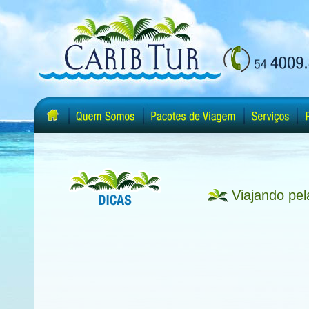
Viajando pel