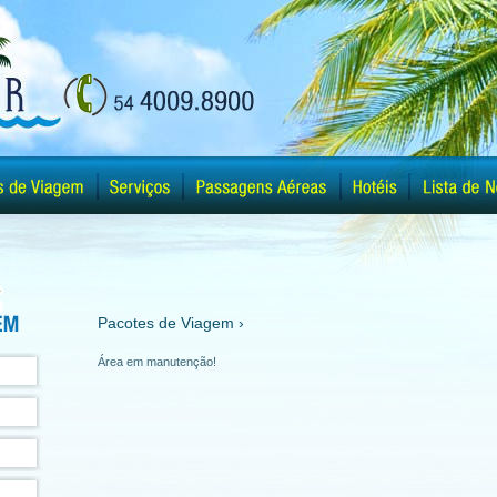
Pacotes de Viagem ›
Área em manutenção!