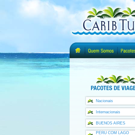
Nacionais
Internacionais
BUENOS AIRES
PERU COM LAGO